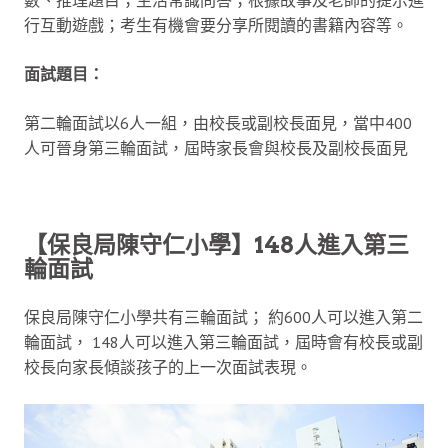
行互動遊戲；考生有機會要分享所閱讀的書籍內容等。
面試題目：
第二輪面試以6人一組，由校長或副校長面見，當中400
人可晉身第三輪面試，屆時家長會與校長及副校長面見
【保良局陳守仁小學】148人進入第三
輪面試
保良局陳守仁小學共有三輪面試； 約600人可以進入第二
輪面試， 148人可以進入第三輪面試，屆時會有校長或副
校長向家長傾談孩子的上一次面試表現。