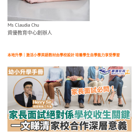
Ms Claudia Chu
資優教育中心創辦人
本地升學｜激活小學英語教材由學校設計 培養學生自學能力享受學習