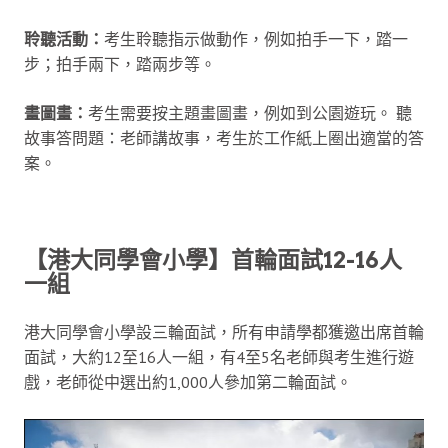
聆聽活動：
考生聆聽指示做動作，例如拍手一下，踏一
步；拍手兩下，踏兩步等。
畫圖畫：
考生需要按主題畫圖畫，例如到公園遊玩。 聽
故事答問題：老師講故事，考生於工作紙上圈出適當的答
案。
【港大同學會小學】首輪面試12-16人
一組
港大同學會小學設三輪面試，所有申請學都獲邀出席首輪
面試，大約12至16人一組，有4至5名老師與考生進行遊
戲，老師從中選出約1,000人參加第二輪面試。