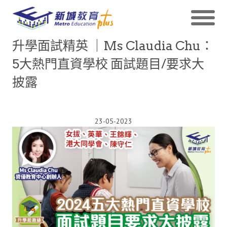
升學面試精英 ｜Ms Claudia Chu：
5大熱門直資學校 面試題目/要求大
披露
23-05-2023