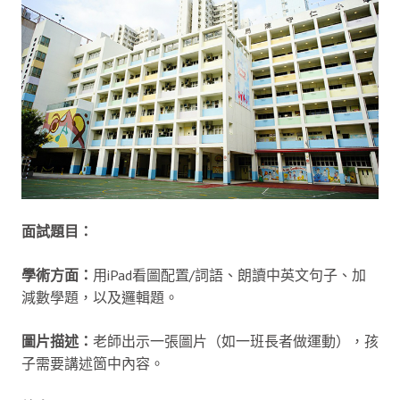
面試題目：
學術方面：
用iPad看圖配置/詞語、朗讀中英文句子、加
減數學題，以及邏輯題。
圖片描述：
老師出示一張圖片（如一班長者做運動），孩
子需要講述箇中內容。