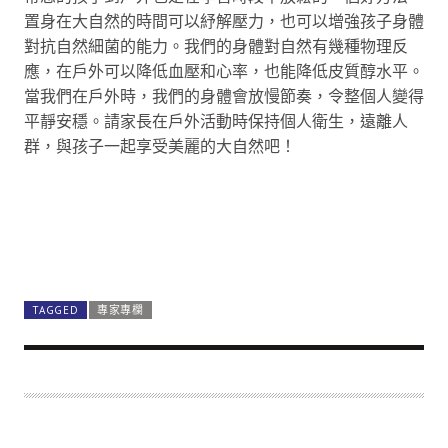
置身在大自然的時間可以紓解壓力，也可以增強孩子身體
對抗自然細菌的能力。我們的身體對自然有幾種物理反
應，在戶外可以降低血壓和心率，也能降低皮質醇水平。
當我們在戶外時，我們的身體會放慢節奏，令整個人變得
平靜安穩。請家長在戶外活動時保持個人衛生，遠離人
群，與孩子一起享受美麗的大自然吧！
TAGGED
專家專欄