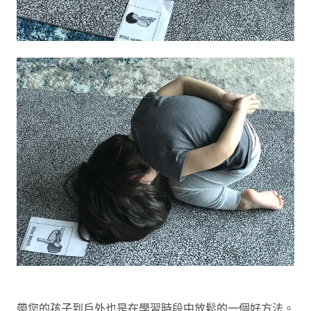
帶您的孩子到戶外也是在學習時段中放鬆的一個好方法。