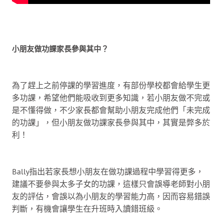
小朋友做功課家長參與其中？
為了趕上之前停課的學習進度，有部份學校都會給學生更
多功課，希望他們能吸收到更多知識，若小朋友做不完或
是不懂得做，不少家長都會幫助小朋友完成他們「未完成
的功課」，但小朋友做功課家長參與其中，其實是弊多於
利！
Bally指出若家長想小朋友在做功課過程中學習得更多，
建議不要參與太多子女的功課，這樣只會誤導老師對小朋
友的評估，會誤以為小朋友的學習能力高，因而容易錯誤
判斷，有機會讓學生在升班時入讀錯班級。