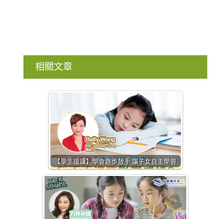
相關文章
【學生復課】學會逐步放手 讓子女自主學習