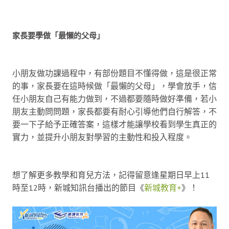
家長要學做「最懶的父母」
小朋友做功課過程中，有部份題目不懂得做，這是很正常
的事，家長要在這時候做「最懶的父母」，學會放手，信
任小朋友自己有能力做到，不過都要隨時做好準備，若小
朋友主動問問題，家長都要有耐心引導他們自行解答，不
要一下子給予正確答案，這樣才能讓學校看到學生真正的
實力，並提升小朋友對學習的主動性和投入程度。
想了解更多教學和育兒方法，記得留意逢星期日早上11
時至12時，新城知訊台播出的節目《
新城教育+
》！