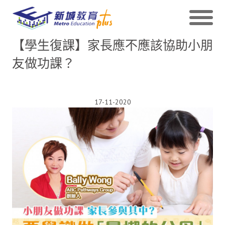
【學生復課】家長應不應該協助小朋
友做功課？
17-11-2020