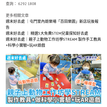
查詢： 6292 1808
更多相關文章
週末好去處 ｜屯門室內遊樂場「百田樂園」新店玩後報
告
週末好去處 ｜ 精選5大免費STEM兒童探知好去處
週末好去處｜親子上動物工作坊學STREAM 製作手工教具
+科學小實驗+玩AR遊戲