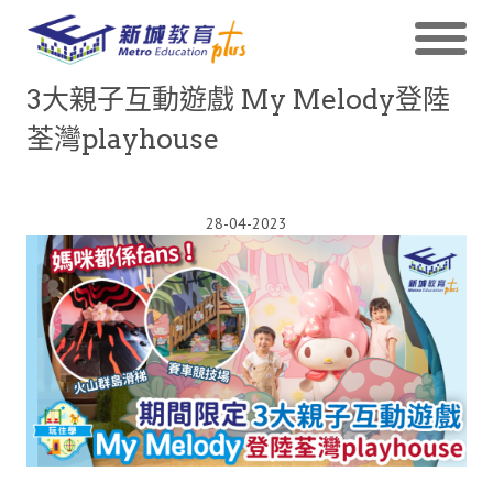
3大親子互動遊戲 My Melody登陸
荃灣playhouse
28-04-2023