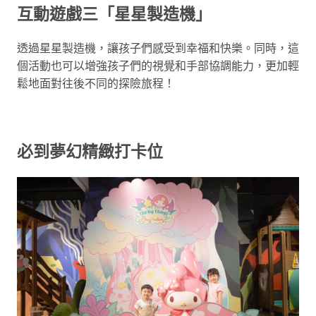
互動遊戲三「星星製造機」
透過星星製造機，讓孩子們感受到幸福和快樂。同時，這
個活動也可以增強孩子們的視覺和手部協調能力，更加輕
鬆地面對往後不同的探險旅程！
必到夢幻精緻打卡位