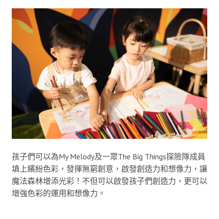
孩子們可以為My Melody及一眾The Big Things探險隊成員
填上繽紛色彩，發揮無窮創意，啟發創造力和想像力，讓
魔法森林增添光彩！不但可以啟發孩子們創造力，更可以
增強色彩的運用和想像力。