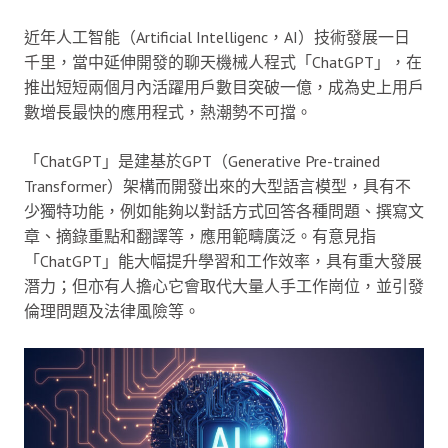
近年人工智能（Artificial Intelligenc，AI）技術發展一日
千里，當中延伸開發的聊天機械人程式「ChatGPT」，在
推出短短兩個月內活躍用戶數目突破一億，成為史上用戶
數增長最快的應用程式，熱潮勢不可擋。
「ChatGPT」是建基於GPT（Generative Pre-trained
Transformer）架構而開發出來的大型語言模型，具有不
少獨特功能，例如能夠以對話方式回答各種問題、撰寫文
章、摘錄重點和翻譯等，應用範疇廣泛。有意見指
「ChatGPT」能大幅提升學習和工作效率，具有重大發展
潛力；但亦有人擔心它會取代大量人手工作崗位，並引發
倫理問題及法律風險等。