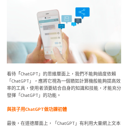
看待
「
ChatGPT」的思維層面上，我們不能夠過度依賴
「ChatGPT」，應將它視為一個猶如計算機般能夠提高效
率的工具，使用者須要結合自身的知識和技能，才能充分
發揮「ChatGPT」的功能。
與孩子用ChatGPT做功課初體
最後，在道德層面上，「ChatGPT」有利用大量網上文本