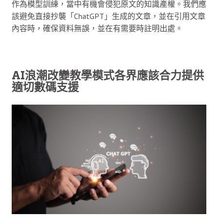
作為模型訓練，當中有機會侵犯原文的知識產權。我們應
該避免直接抄襲「ChatGPT」生成的文章，並在引用文章
內容時，確保資料無誤，並在有需要時註明出處。
AI浪潮改變教學模式各界應該合力提供
適切數碼支援