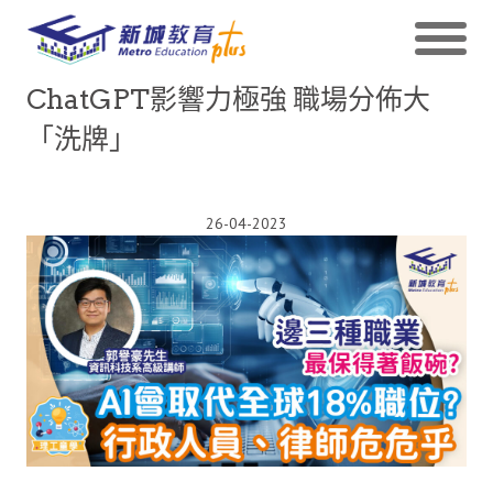
ChatGPT影響力極強 職場分佈大
「洗牌」
26-04-2023