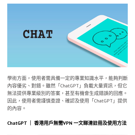
學術方面，使用者需具備一定的專業知識水平，能夠判斷
內容優劣、對錯。雖然「ChatGPT」負載大量資訊，但它
無法提供專業級別的答案，甚至有機會生成錯誤的回應。
因此，使用者需謹慎查證、確認及使用「ChatGPT」提供
的內容。
ChatGPT ｜ 香港用戶無需VPN 一文睇清註冊及使用方法