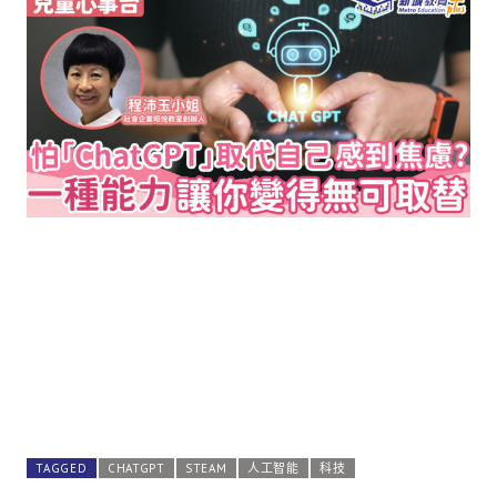
TAGGED
CHATGPT
STEAM
人工智能
科技