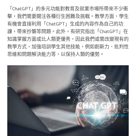
「ChatGPT」的多元功能對教育及就業市場所帶來不少衝
擊，我們需要關注各種衍生困難及挑戰。教學方面，學生
有機會直接利用「ChatGPT」生成的內容作為自己的功
課，帶來抄襲等問題。此外，有研究指出「ChatGPT」在
知識掌握方面或比人類更優秀，因此我們或需改變現有的
教學方式，加強培訓學生其他技能，例如創新力、批判性
思維和問題解決能力等，以保持人類的優勢。