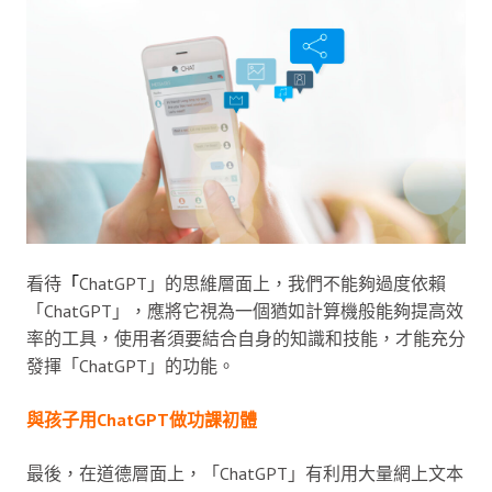
看待
「
ChatGPT」的思維層面上，我們不能夠過度依賴
「ChatGPT」，應將它視為一個猶如計算機般能夠提高效
率的工具，使用者須要結合自身的知識和技能，才能充分
發揮「ChatGPT」的功能。
與孩子用ChatGPT做功課初體
最後，在道德層面上，「ChatGPT」有利用大量網上文本