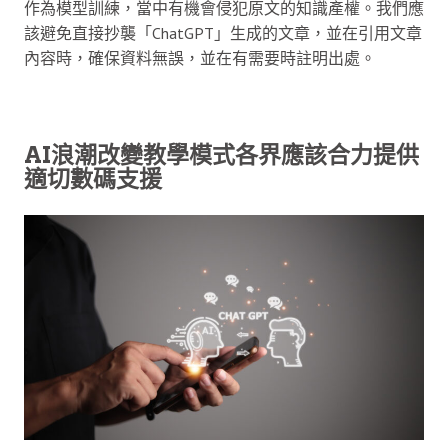
作為模型訓練，當中有機會侵犯原文的知識產權。我們應
該避免直接抄襲「ChatGPT」生成的文章，並在引用文章
內容時，確保資料無誤，並在有需要時註明出處。
AI浪潮改變教學模式各界應該合力提供
適切數碼支援