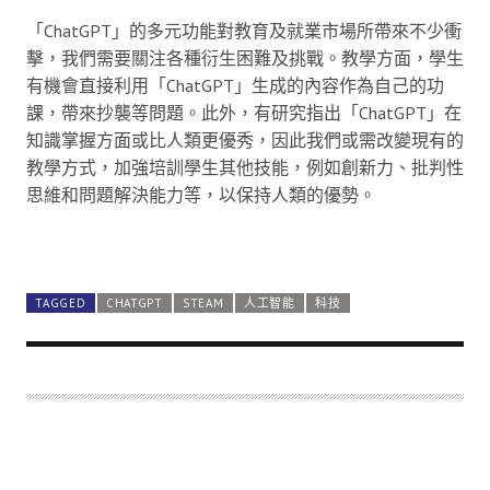
「ChatGPT」的多元功能對教育及就業市場所帶來不少衝
擊，我們需要關注各種衍生困難及挑戰。教學方面，學生
有機會直接利用「ChatGPT」生成的內容作為自己的功
課，帶來抄襲等問題。此外，有研究指出「ChatGPT」在
知識掌握方面或比人類更優秀，因此我們或需改變現有的
教學方式，加強培訓學生其他技能，例如創新力、批判性
思維和問題解決能力等，以保持人類的優勢。
TAGGED
CHATGPT
STEAM
人工智能
科技