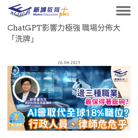
ChatGPT影響力極強 職場分佈大
「洗牌」
26-04-2023