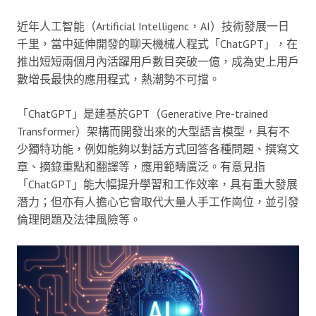
近年人工智能（Artificial Intelligenc，AI）技術發展一日
千里，當中延伸開發的聊天機械人程式「ChatGPT」，在
推出短短兩個月內活躍用戶數目突破一億，成為史上用戶
數增長最快的應用程式，熱潮勢不可擋。
「ChatGPT」是建基於GPT（Generative Pre-trained
Transformer）架構而開發出來的大型語言模型，具有不
少獨特功能，例如能夠以對話方式回答各種問題、撰寫文
章、摘錄重點和翻譯等，應用範疇廣泛。有意見指
「ChatGPT」能大幅提升學習和工作效率，具有重大發展
潛力；但亦有人擔心它會取代大量人手工作崗位，並引發
倫理問題及法律風險等。