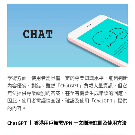
學術方面，使用者需具備一定的專業知識水平，能夠判斷
內容優劣、對錯。雖然「ChatGPT」負載大量資訊，但它
無法提供專業級別的答案，甚至有機會生成錯誤的回應。
因此，使用者需謹慎查證、確認及使用「ChatGPT」提供
的內容。
ChatGPT ｜ 香港用戶無需VPN 一文睇清註冊及使用方法