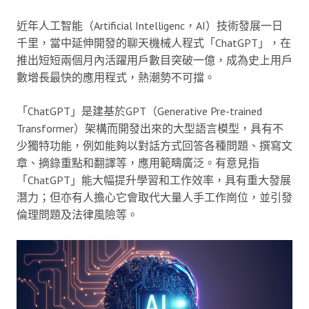
近年人工智能（Artificial Intelligenc，AI）技術發展一日
千里，當中延伸開發的聊天機械人程式「ChatGPT」，在
推出短短兩個月內活躍用戶數目突破一億，成為史上用戶
數增長最快的應用程式，熱潮勢不可擋。
「ChatGPT」是建基於GPT（Generative Pre-trained
Transformer）架構而開發出來的大型語言模型，具有不
少獨特功能，例如能夠以對話方式回答各種問題、撰寫文
章、摘錄重點和翻譯等，應用範疇廣泛。有意見指
「ChatGPT」能大幅提升學習和工作效率，具有重大發展
潛力；但亦有人擔心它會取代大量人手工作崗位，並引發
倫理問題及法律風險等。