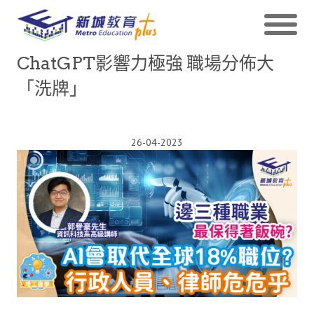
ChatGPT影響力極強 職場分佈大
「洗牌」
26-04-2023