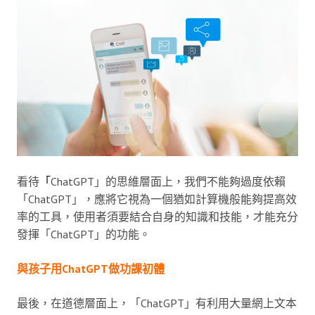
看待
「
ChatGPT」的思維層面上，我們不能夠過度依賴
「ChatGPT」，應將它視為一個猶如計算機般能夠提高效
率的工具，使用者須要結合自身的知識和技能，才能充分
發揮「ChatGPT」的功能。
與孩子用ChatGPT做功課初體
最後，在道德層面上，「ChatGPT」有利用大量網上文本