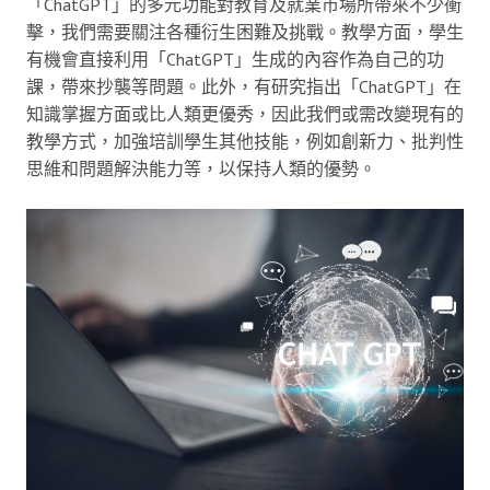
「ChatGPT」的多元功能對教育及就業市場所帶來不少衝
擊，我們需要關注各種衍生困難及挑戰。教學方面，學生
有機會直接利用「ChatGPT」生成的內容作為自己的功
課，帶來抄襲等問題。此外，有研究指出「ChatGPT」在
知識掌握方面或比人類更優秀，因此我們或需改變現有的
教學方式，加強培訓學生其他技能，例如創新力、批判性
思維和問題解決能力等，以保持人類的優勢。