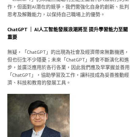
作，但面對AI潛在的競爭，我們需強化自身的創新、批判
思考及解難能力，以保持自己職場上的優勢。
ChatGPT ｜ AI人工智能發展浪潮將至 提升學習能力至關
重要
無疑，「ChatGPT」的出現為社會及經濟帶來無數機遇，
但也衍生不少隱憂；未來「ChatGPT」將會不斷演化和進
步，並廣泛應用於各行各業，因此我們應及早掌握並善用
「ChatGPT」，協助學習及工作，讓科技成為妥善推動經
濟、科技和教育的發展工具。