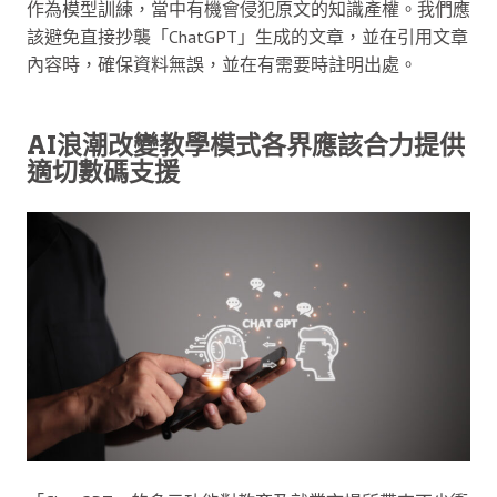
作為模型訓練，當中有機會侵犯原文的知識產權。我們應
該避免直接抄襲「ChatGPT」生成的文章，並在引用文章
內容時，確保資料無誤，並在有需要時註明出處。
AI浪潮改變教學模式各界應該合力提供
適切數碼支援