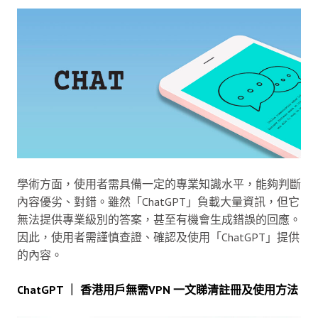
學術方面，使用者需具備一定的專業知識水平，能夠判斷
內容優劣、對錯。雖然「ChatGPT」負載大量資訊，但它
無法提供專業級別的答案，甚至有機會生成錯誤的回應。
因此，使用者需謹慎查證、確認及使用「ChatGPT」提供
的內容。
ChatGPT ｜ 香港用戶無需VPN 一文睇清註冊及使用方法