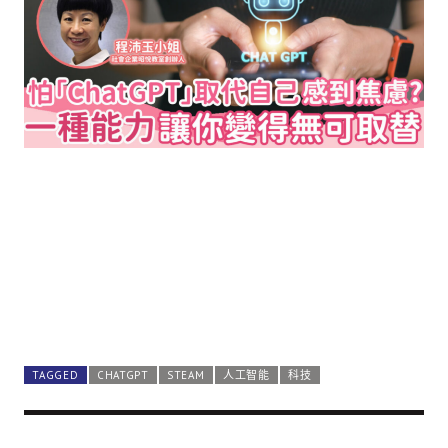
TAGGED
CHATGPT
STEAM
人工智能
科技