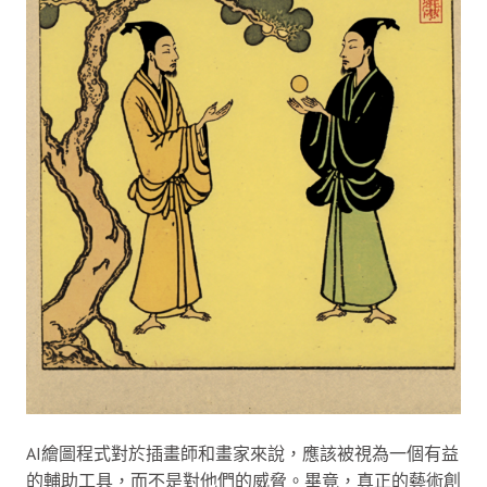
AI繪圖程式對於插畫師和畫家來說，應該被視為一個有益
的輔助工具，而不是對他們的威脅。畢竟，真正的藝術創