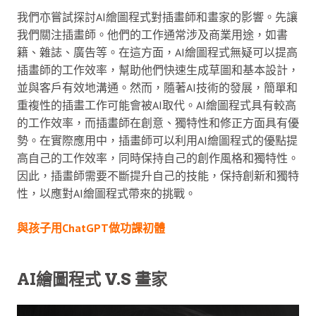
我們亦嘗試探討AI繪圖程式對插畫師和畫家的影響。先讓
我們關注插畫師。他們的工作通常涉及商業用途，如書
籍、雜誌、廣告等。在這方面，AI繪圖程式無疑可以提高
插畫師的工作效率，幫助他們快速生成草圖和基本設計，
並與客戶有效地溝通。然而，隨著AI技術的發展，簡單和
重複性的插畫工作可能會被AI取代。AI繪圖程式具有較高
的工作效率，而插畫師在創意、獨特性和修正方面具有優
勢。在實際應用中，插畫師可以利用AI繪圖程式的優點提
高自己的工作效率，同時保持自己的創作風格和獨特性。
因此，插畫師需要不斷提升自己的技能，保持創新和獨特
性，以應對AI繪圖程式帶來的挑戰。
與孩子用ChatGPT做功課初體
AI繪圖程式 V.S 畫家