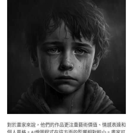
對於畫家來說，他們的作品更注重藝術價值、情感表達和
個人風格。AI繪圖程式在這方面的影響相對較小。畫家可