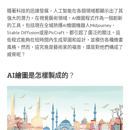
隨著科技的迅速發展，人工智能在各個領域都顯示出了其
強大的潛力。在視覺藝術領域，AI繪圖程式作為一個創新
的工具，包括現在全城熱爆AI繪圖機器人Midjourney、
Stable Diffusion或是PicCraft，都引起了廣泛的關注。這
些程式能夠在短時間內生成草圖和設計，並模仿各種繪畫
風格。然而，這究竟是藝術家的福音，還是對他們構成了
威脅呢？
AI繪圖是怎樣製成的
？