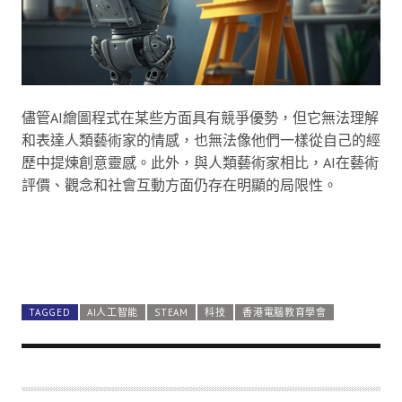
儘管AI繪圖程式在某些方面具有競爭優勢，但它無法理解
和表達人類藝術家的情感，也無法像他們一樣從自己的經
歷中提煉創意靈感。此外，與人類藝術家相比，AI在藝術
評價、觀念和社會互動方面仍存在明顯的局限性。
TAGGED
AI人工智能
STEAM
科技
香港電腦教育學會