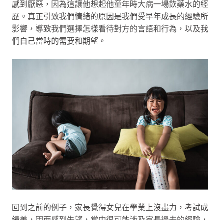
感到厭惡，因為這讓他想起他童年時大病一場飲藥水的經
歷。真正引致我們情緒的原因是我們受早年成長的經驗所
影響，導致我們選擇怎樣看待對方的言語和行為，以及我
們自己當時的需要和期望。
回到之前的例子，家長覺得女兒在學業上沒盡力，考試成
績差，因而感到失望，當中很可能涉及家長過去的經驗，