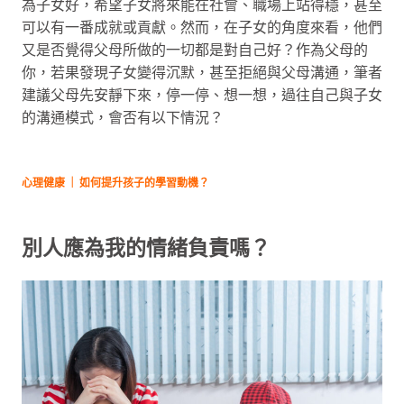
為子女好，希望子女將來能在社會、職場上站得穩，甚至
可以有一番成就或貢獻。然而，在子女的角度來看，他們
又是否覺得父母所做的一切都是對自己好？作為父母的
你，若果發現子女變得沉默，甚至拒絕與父母溝通，筆者
建議父母先安靜下來，停一停、想一想，過往自己與子女
的溝通模式，會否有以下情況？
心理健康 ｜ 如何提升孩子的學習動機？
別人應為我的情緒負責嗎？