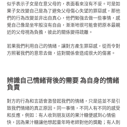
似乎表示子女是在意父母的，表面看來沒有不妥。可是如
果子女改變自己是為了避免父母傷心失望的罪惡感，那他
們的行為改變並非出自真心，他們勉強去做一些事情，感
覺自己像是坐牢般沒有自由，漸漸地很可能會把原本最親
近的父母視為負擔，彼此的關係變得疏離。
若果我們利用自己的情緒，讓對方產生罪惡感，從而令對
方照著我們的意思去做，這對關係會造成很大的傷害。
辨識自己情緒背後的需要 為自身的情緒
負責
對方的行為和言語會激發起我們的情緒，只是這並不是引
致我們情緒的真正原因。同一事情，不同人有不同的感受
和反應，例如：有人收到朋友送的果汁糖便感到心情偷
快，因為果汁糖讓他想起童年時老師對他的獎勵；有人則