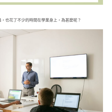
過，也花了不少的時間在學業身上，為甚麼呢？