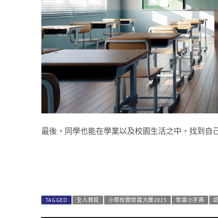
最後，同學也能在學業以及校園生活之中，找到自
TAGGED
全人教育
小學校際常識大賽2023
常識小字典