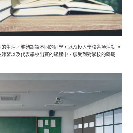
的生活，能夠認識不同的同學，以及投入學校各項活動 。
在練習以及代表學校出賽的過程中，感受到對學校的歸屬