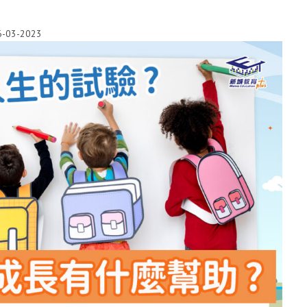
6-03-2023