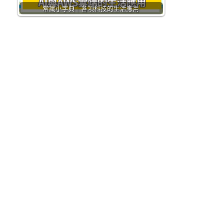
常識小字典｜各項科技的生活應用