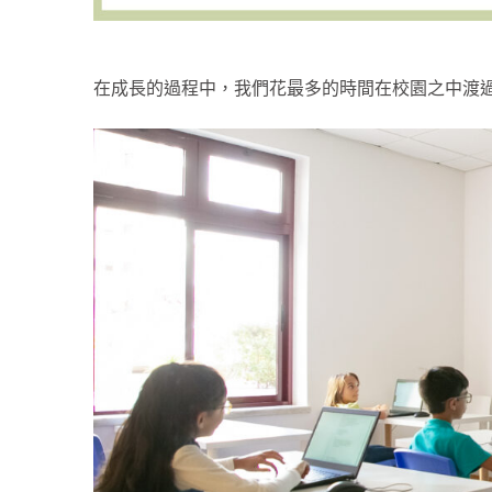
在成長的過程中，我們花最多的時間在校園之中渡