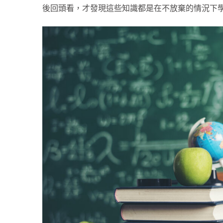
後回頭看，才發現這些知識都是在不放棄的情況下