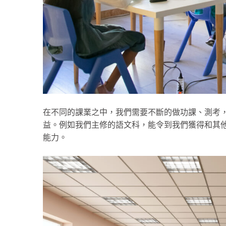
在不同的課業之中，我們需要不斷的做功課、測考
益。例如我們主修的語文科，能令到我們獲得和其
能力。