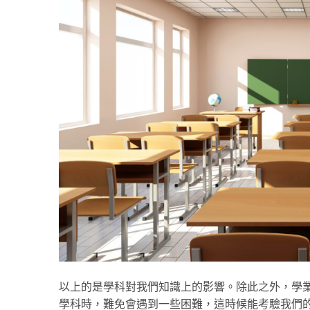
以上的是學科對我們知識上的影響。除此之外，學
學科時，難免會遇到一些困難，這時候能考驗我們