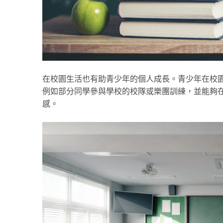
在校園生活也有助青少年的個人成長。青少年在校園
例如部分同學參與學校的校隊或樂團訓練，並能夠
感。