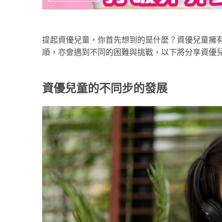
提起資優兒童，你首先想到的是什麼？資優兒童擁有
順，亦會遇到不同的困難與挑戰，以下將分享資優
資優兒童的不同步的發展