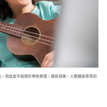
能，而這並不局限於學術表現，還有音樂、人際關係等等的