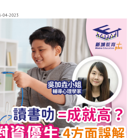
8-04-2023