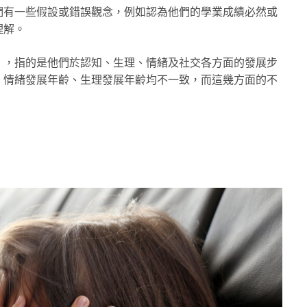
們有一些假設或錯誤觀念，例如認為他們的學業成績必然或
理解。
」，指的是他們於認知、生理、情緒及社交各方面的發展步
、情緒發展年齡、生理發展年齡均不一致，而這幾方面的不