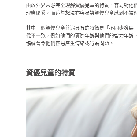
由於外界未必完全理解資優兒童的特質，容易對他
理應優秀，而這些想法亦容易讓資優兒童感到不被
其中一個資優兒童普遍具有的特徵是「不同步發展
伐不一致，例如他們的實際年齡與他們的智力年齡
協調會令他們容易產生情緒或行為問題。
資優兒童的特質