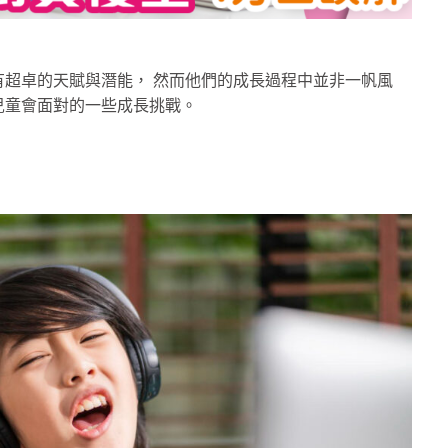
超卓的天賦與潛能， 然而他們的成長過程中並非一帆風
兒童會面對的一些成長挑戰。