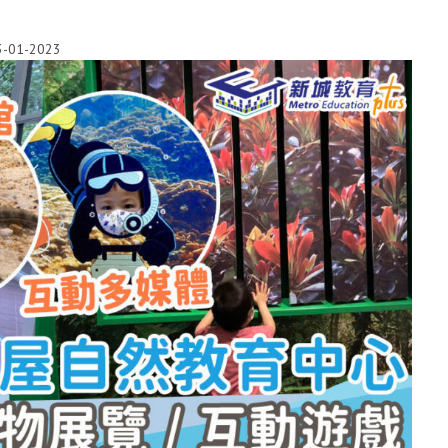
3-01-2023