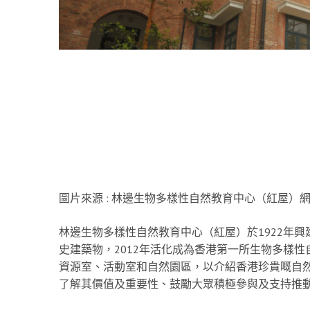
圖片來源 : 林邊生物多樣性自然教育中心（紅屋）
林邊生物多樣性自然教育中心（紅屋）於1922年興
史建築物，2012年活化成為香港第一所生物多樣
資源室、活動室和自然園區，以介紹香港珍貴嘅自
了解其價值及重要性、鼓勵大眾積極參與及支持推