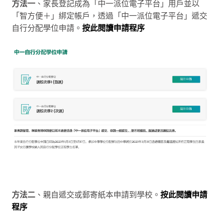
方法一
、家長登記成為「中一派位電子平台」用戶並以
「智方便＋」綁定帳戶，透過「中一派位電子平台」遞交
自行分配學位申請。
按此閱讀申請程序
方法二
、親自遞交或郵寄紙本申請到學校。
按此閱讀申請
程序