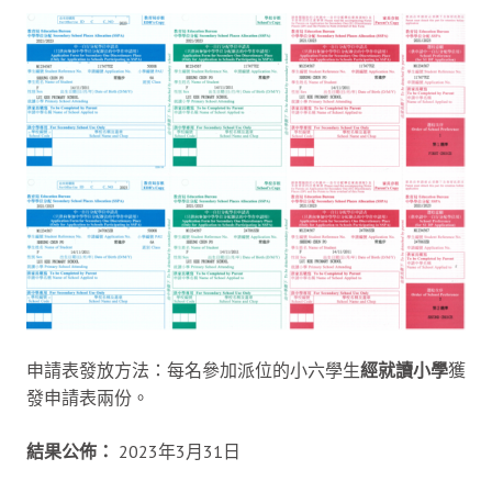
申請表發放方法：每名參加派位的小六學生
經就讀小學
獲
發申請表兩份。
結果公佈：
2023年3月31日