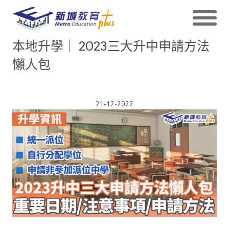
本地升學｜ 2023三大升中申請方法
懶人包
21-12-2022