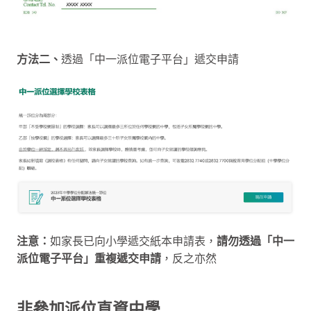
方法二、
透過「中一派位電子平台」遞交申請
注意：
如家長已向小學遞交紙本申請表，
請勿透過「中一
派位電子平台」重複遞交申請
，反之亦然
非參加派位直資中學