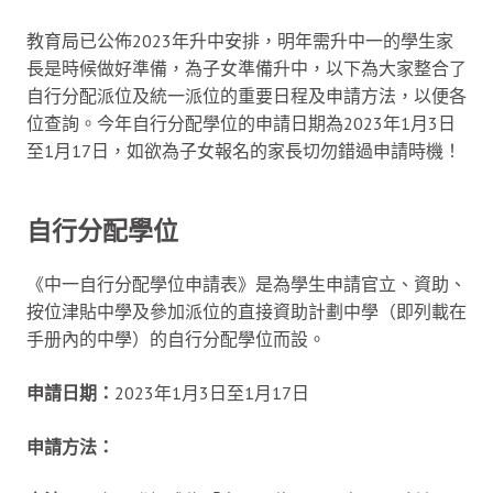
教育局已公佈2023年升中安排，明年需升中一的學生家
長是時候做好準備，為子女準備升中，以下為大家整合了
自行分配派位及統一派位的重要日程及申請方法，以便各
位查詢。今年自行分配學位的申請日期為2023年1月3日
至1月17日，如欲為子女報名的家長切勿錯過申請時機！
自行分配學位
《中一自行分配學位申請表》是為學生申請官立、資助、
按位津貼中學及參加派位的直接資助計劃中學（即列載在
手册內的中學）的自行分配學位而設。
申請日期：
2023年1月3日至1月17日
申請方法：