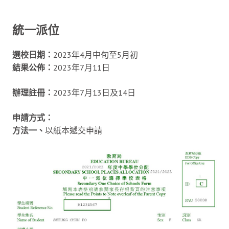
統一派位
選校日期：
2023年4月中旬至5月初
結果公佈：
2023年7月11日
辦理註冊：
2023年7月13日及14日
申請方式：
方法一、
以紙本遞交申請