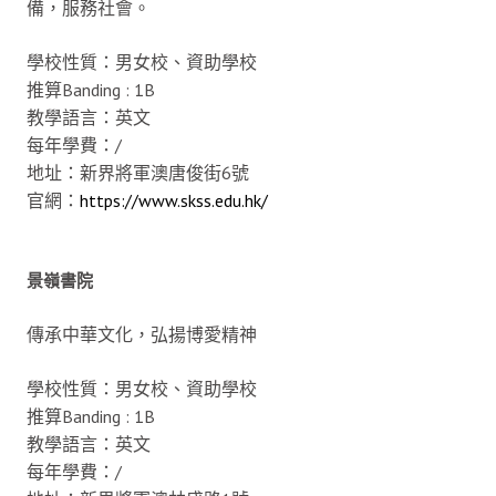
備，服務社會。
學校性質：男女校、資助學校
推算Banding : 1B
教學語言：英文
每年學費：/
地址：新界將軍澳唐俊街6號
官網：
https://www.skss.edu.hk/
景嶺書院
傳承中華文化，弘揚博愛精神
學校性質：男女校、資助學校
推算Banding : 1B
教學語言：英文
每年學費：/