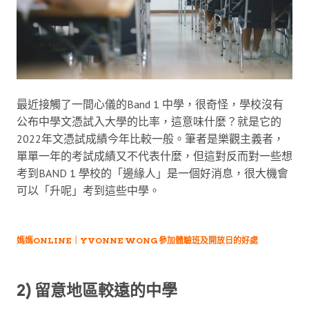
最近接觸了一間心儀的Band 1 中學，很奇怪，學校沒有
公布中學文憑試入大學的比率，這意味什麼？就是它的
2022年文憑試成績今年比較一般。筆者是樂觀主義者，
單單一年的考試成績又不代表什麼，但這對反而對一些想
考到BAND 1 學校的「邊緣人」是一個好消息，很大機會
可以「升呢」考到這些中學。
媽媽ONLINE｜YVONNE WONG 參加體驗班及開放日的好處
2) 留意地區較遠的中學