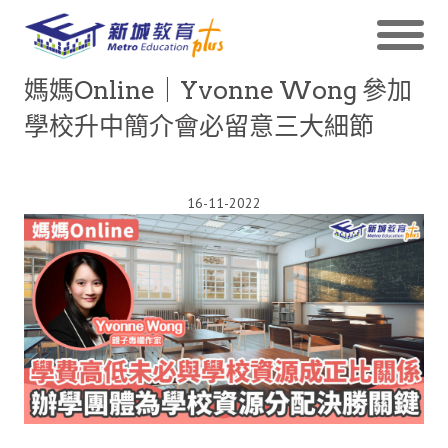
媽媽Online｜Yvonne Wong 參加
學校升中簡介會必留意三大細節
16-11-2022