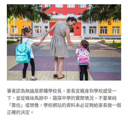
筆者認為無論是那種學校長，家長宜親身到學校感受一
下，並從蛛絲馬跡中，窺探中學的實際情況，不要單純
「靠估」或想像，學校網站的資料未必足夠給家長做一個
正確的決定。