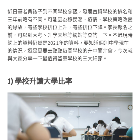
近日筆者帶孩子到不同學校參觀，發展直資學校的排名和
三年前略有不同。可能因為移民潮、疫情、學校策略改變
的緣故，有些學校排位上升，有些排位下降。家長報名之
前，可以到大考、升學天地等網站等查詢一下。不過現時
網上的資料仍然是2021年的資料，要知道個別中學現在
的情況，還是需要去聽聽每間學校的升中簡介會，今次就
與大家分享一下最值得留意學校的三大細節。
1) 學校升讀大學比率