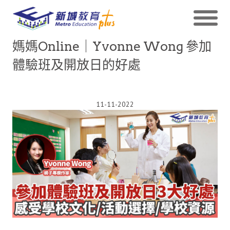
媽媽Online｜Yvonne Wong 參加
體驗班及開放日的好處
11-11-2022