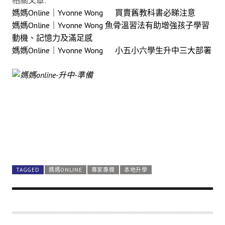
媽媽Online｜Yvonne Wong 買賣舊教科書必睇注意
媽媽Online｜Yvonne Wong 魚骨溫習法有助增強孩子學習
動機、記憶力及滿足感
媽媽Online｜Yvonne Wong 小五小六學生升中三大部署
TAGGED
媽媽ONLINE
專家專欄
本地升學