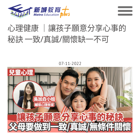
心理健康 ｜讓孩子願意分享心事的
秘訣 一致/真誠/關懷缺一不可
07-11-2022