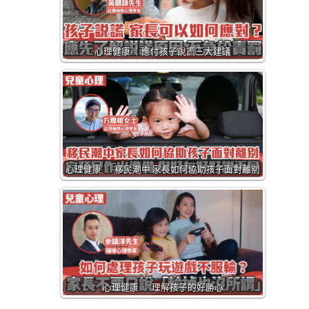
心理健康 ｜應付孩子說謊三大建議
心理健康 ｜ 移民潮中 家長如何協助孩子面對離別
心理健康 ｜ 理解孩子的好勝心