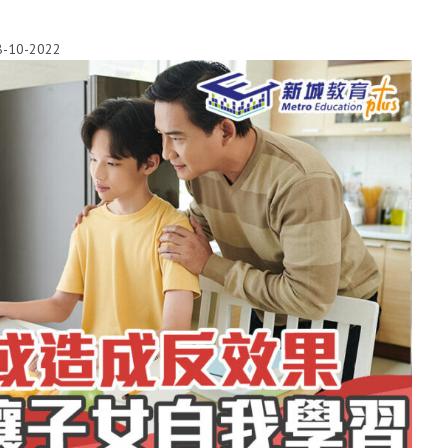
8-10-2022