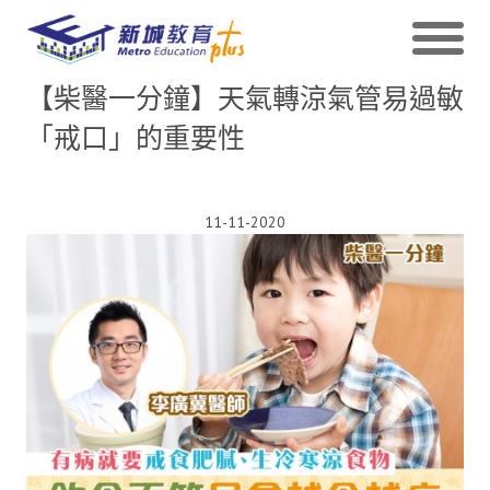
【柴醫一分鐘】天氣轉涼氣管易過敏
「戒口」的重要性
11-11-2020