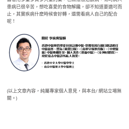
患病已很辛苦，想吃喜愛的食物解饞，卻不知道要適可而
止，其實疾病什麽時候會好轉，還需看病人自己的配合
呢！
(以上文章內容，純屬專家個人意見，與本台/ 網站立場無
關。)