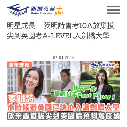
明星成長 ｜麥明詩會考10A放棄拔
尖到英國考A-LEVEL入劍橋大學
02-01-2024