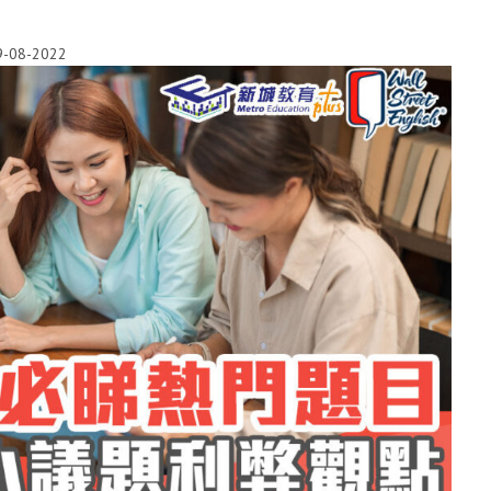
9-08-2022