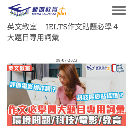
英文教室 ｜IELTS作文貼題必學４
大題目專用詞彙
08-07-2022