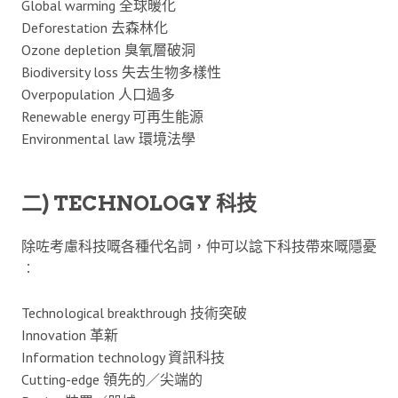
Global warming 全球暖化
Deforestation 去森林化
Ozone depletion 臭氧層破洞
Biodiversity loss 失去生物多樣性
Overpopulation 人口過多
Renewable energy 可再生能源
Environmental law 環境法學
二) TECHNOLOGY 科技
除咗考慮科技嘅各種代名詞，仲可以諗下科技帶來嘅隱憂
︰
Technological breakthrough 技術突破
Innovation 革新
Information technology 資訊科技
Cutting-edge 領先的／尖端的