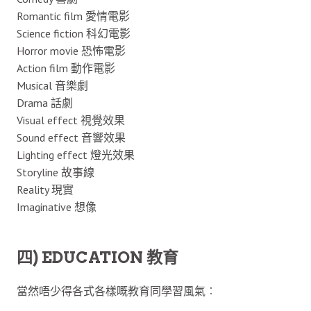
Romantic film 愛情電影
Science fiction 科幻電影
Horror movie 恐怖電影
Action film 動作電影
Musical 音樂劇
Drama 話劇
Visual effect 視覺效果
Sound effect 音響效果
Lighting effect 燈光效果
Storyline 故事線
Reality 現實
Imaginative 想像
四) EDUCATION 教育
當然唔少得各式各樣嘅教育同學習風氣︰