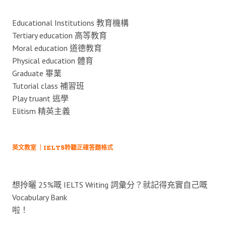
Educational Institutions 教育機構
Tertiary education 高等教育
Moral education 道德教育
Physical education 體育
Graduate 畢業
Tutorial class 補習班
Play truant 逃學
Elitism 精英主義
英文教室 ｜IELTS聆聽正確答題格式
想拎曬 25%嘅 IELTS Writing 詞彙分？就記得充實自己嘅
Vocabulary Bank
啦！