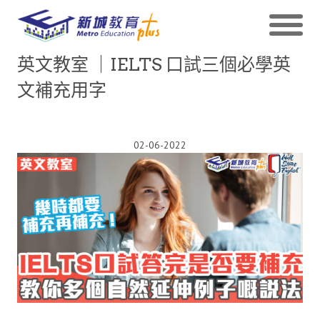
英文教室 ｜IELTS 口試三個必學英
文補充用字
02-06-2022