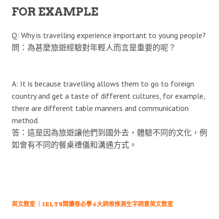
FOR EXAMPLE
Q: Why is travelling experience important to young people?
問：為甚麼旅遊經驗對年輕人而言是重要的呢？
A: It is because travelling allows them to go to foreign
country and get a taste of different cultures, for example,
there are different table manners and communication
method.
答：這是因為旅遊讓他們到國外去，體驗不同的文化，例
如會有不同的餐桌禮儀和溝通方式。
英文教室 ｜IELTS閱讀卷必學 6大詞根推測生字詞意英文教室