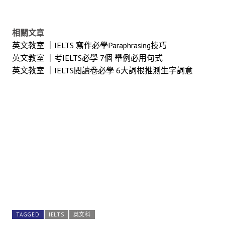
相關文章
英文教室 ｜IELTS 寫作必學Paraphrasing技巧
英文教室 ｜考IELTS必學 7個 舉例必用句式
英文教室 ｜IELTS閱讀卷必學 6大詞根推測生字詞意
TAGGED
IELTS
英文科