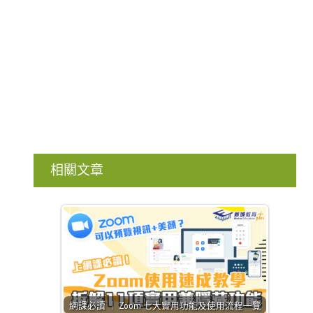
相關文章
網課必讀 ｜ Zoom 七大實用功能及使用流程一覽