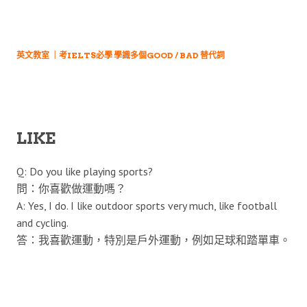
英文教室 ｜考IELTS必學 學識多個GOOD / BAD 替代詞
LIKE
Q: Do you like playing sports?
問：你喜歡做運動嗎？
A: Yes, I do. I like outdoor sports very much, like football
and cycling.
答：我喜歡運動，特別是戶外運動，例如足球和踏單車。