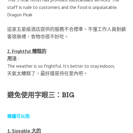
staff is rude to customers and the food is unpalatable.
Dragon Peak
這家五星級酒店提供的服務不合標準，不僅工作人員對顧
客很無禮，食物亦很不好吃。
2. Frightful 糟糕的
用法
:
The weather is so frightful. It’s better to stay indoors.
天氣太糟糕了，最好還是待在室內吧。
避免使用字眼三：BIG
建議可以用:
1. Sizeable 大的