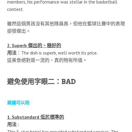
members, his performance was stellar in the basketball
contest.
雖然這個男孩沒有其他隊員高，但他在籃球比賽中的表現
卻很傑出。
2. Superb 傑出的、極好的
用法
：The dish is superb, well worth its price.
這美食絕對是一流的，真的物有所值。
避免使用字眼二：BAD
建議可以用:
1. Substandard 低於標準的
用法 :
This 5-star hotel has provided substandard services. The