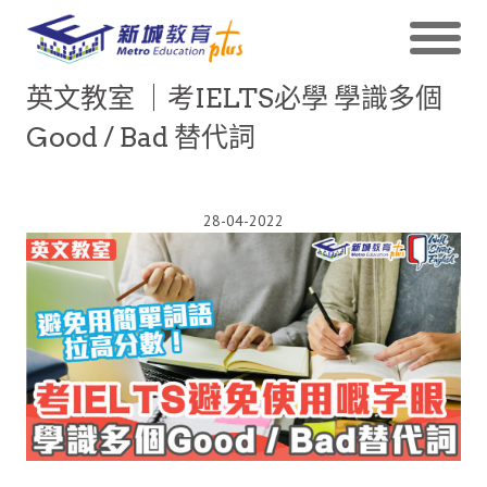
英文教室 ｜考IELTS必學 學識多個
Good / Bad 替代詞
28-04-2022