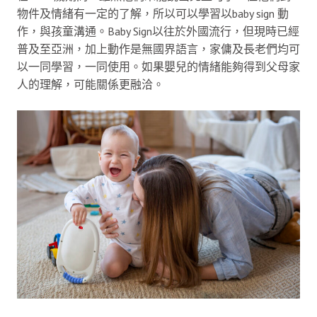
物件及情緒有一定的了解，所以可以學習以baby sign 動
作，與孩童溝通。Baby Sign以往於外國流行，但現時已經
普及至亞洲，加上動作是無國界語言，家傭及長老們均可
以一同學習，一同使用。如果嬰兒的情緒能夠得到父母家
人的理解，可能關係更融洽。