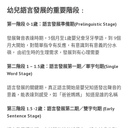
幼兒語言發展的重要階段﹕
第一階段 0-1歲：語言發展準備期(Prelinguistic Stage)
發展聲音表達時期，3個月至1歲嬰兒會牙牙學語，到 9個
月大開始，對簡單指令有反應，有意識到有意義的分水
嶺， 由初生時的生理需求，發展到有心理需要
第二階段 1 – 1.5歲：語言發展第一期／單字句期(Single
Word Stage)
語言發展的關鍵期，真正語言開始是嬰兒知道發出聲音的
意義，能表達到感受，如「爸爸媽媽」 知道是誰的名稱
第三階段 1.5 -2歲：語言發展第二期／雙字句期 (Early
Sentence Stage)