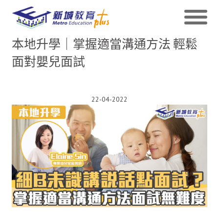
本地升學｜掌握適當溝通方法 輕鬆
面對嬰兒面試
22-04-2022