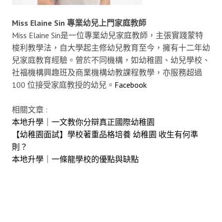
Miss Elaine Sin 專業幼兒上門家庭教師
Miss Elaine Sin是一位專業幼兒家庭教師，主張實踐蒙特
梭利教學法，自大學起主修幼兒教育至今，擁有十二年幼
兒家庭教育經驗。曾於不同機構，如幼稚園、幼兒學校、
社福機構興趣班及商業機構幼教課程教學，亦服務超過
100 位接受家庭教授的幼兒。
Facebook
相關文章 :
本地升學｜一文教你分辯真正國際幼稚園
【幼稚園面試】學校著重品格培養 幼稚園 收生有何準
則？
本地升學｜一條龍學校的優點與缺點