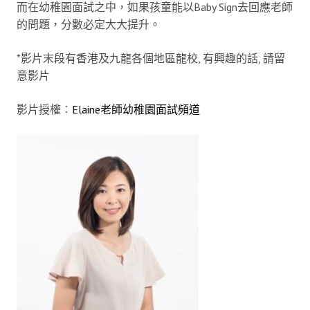
而在幼稚園面試之中，如果孩童能以Baby Sign去回應老師
的問題，分數必定大大提升。
*影片末段有香港及九龍各個地區龍校, 有興趣的話, 請留
意影片
影片授權︰
Elaine老師幼稚園面試頻道