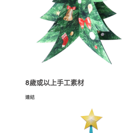
8歲或以上手工素材
連結