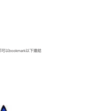
bookmark以下連結