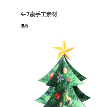
4-7歲手工素材
連結