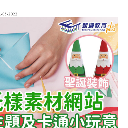
1-03-2022