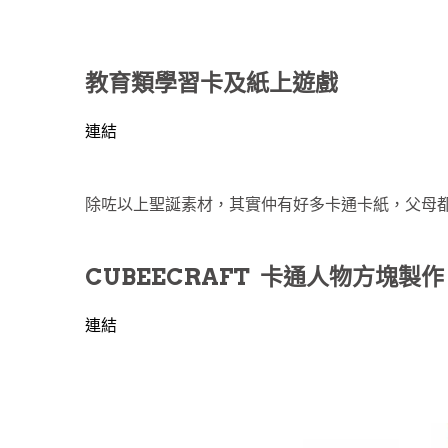
教育類學習卡及紙上遊戲
連結
除咗以上聖誕素材，其實仲有好多卡通卡紙，父母都可以
CUBEECRAFT 卡通人物方塊製作
連結