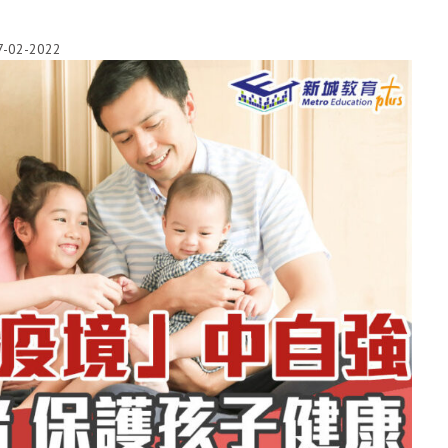
7-02-2022