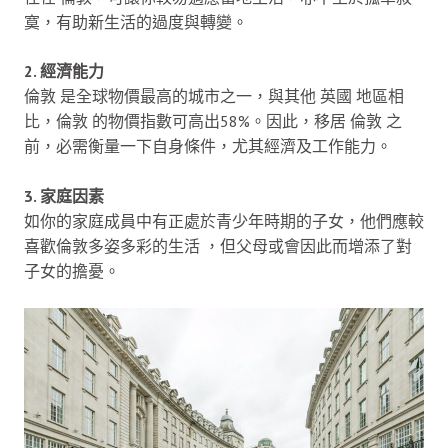
寞，有助新生活的過度與轉變。
2. 經濟能力
倫敦 是全球物價最高的城市之一，與其他 英國 地區相
比，倫敦 的物價指數可高出58%。因此，移居 倫敦 之
前，必需衡量一下自身條件，尤其經濟及工作能力。
3. 家庭因素
如你的家庭成員中有正處於青少年時期的子女，他們應較
喜歡倫敦多姿多彩的生活 ，但父母或會因此而增添了對
子女的擔憂。