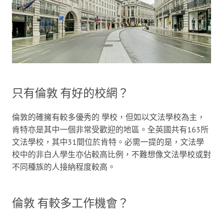
只有倫敦 有好的校網？
倫敦的確擁有較多優秀的 學校，但如以文法學校為主，
肯特亦是其中一個非常受歡迎的地區。全英國共有163所
文法學校，其中31間位於肯特。必需一提的是，文法學
校中的非白人學生亦佔較高比例，不難想像文法學校或對
不同種族的人接納程度較高。
倫敦 有較多工作機會？