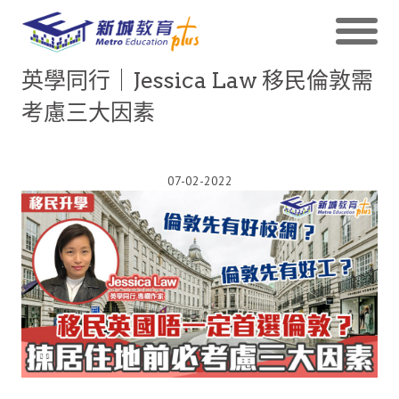
英學同行｜Jessica Law 移民倫敦需
考慮三大因素
07-02-2022