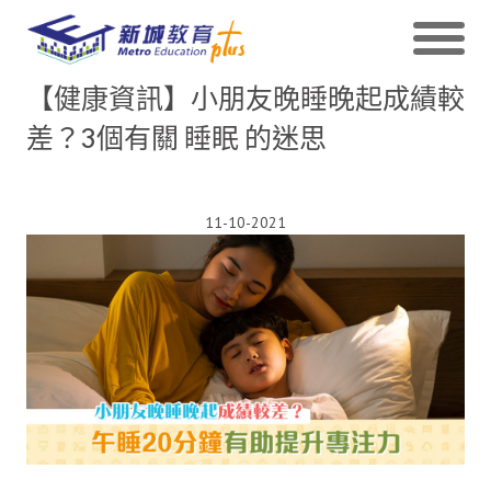
【健康資訊】小朋友晚睡晚起成績較
差？3個有關 睡眠 的迷思
11-10-2021