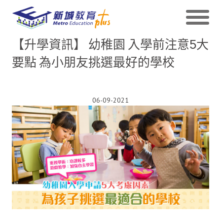
【升學資訊】 幼稚園 入學前注意5大
要點 為小朋友挑選最好的學校
06-09-2021