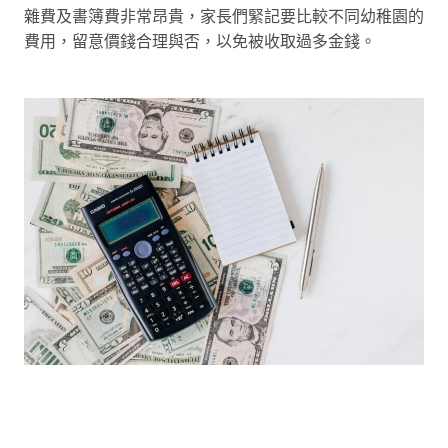
雜費及書簿費非常昂貴，家長們緊記要比較不同幼稚園的
費用，留意價錢合理與否，以免被收取過多金錢。