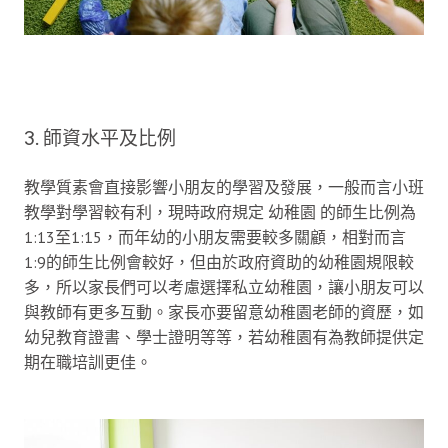
3. 師資水平及比例
教學質素會直接影響小朋友的學習及發展，一般而言小班
教學對學習較有利，現時政府規定 幼稚園 的師生比例為
1:13至1:15，而年幼的小朋友需要較多關顧，相對而言
1:9的師生比例會較好，但由於政府資助的幼稚園規限較
多，所以家長們可以考慮選擇私立幼稚園，讓小朋友可以
與教師有更多互動。家長亦要留意幼稚園老師的資歷，如
幼兒教育證書、學士證明等等，若幼稚園有為教師提供定
期在職培訓更佳。