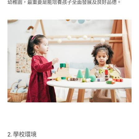
幼稚園，最重要是能培養孩子全面發展及良好品德。
2. 學校環境