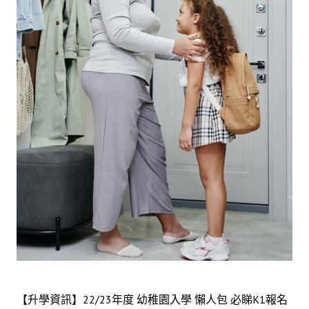
【升學資訊】22/23年度 幼稚園入學 懶人包 必睇K1報名