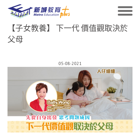
【子女教養】 下一代 價值觀取決於
父母
05-08-2021