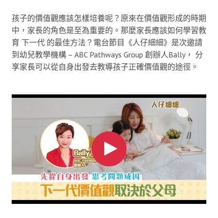
孩子的價值觀應該怎樣培養呢？原來在價值觀形成的時期
中，家長的角色是至為重要的。那麼家長應該如何學習教
育 下一代 的最佳方法？電台節目《人仔細細》是次邀請
到幼兒教學機構 – ABC Pathways Group 創辦人Bally， 分
享家長可以從自身出發去教導孩子正確價值觀的途徑。