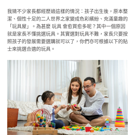
我猜不少家長都經歷過這樣的情況：孩子出生後，原本整
潔、個性十足的二人世界之家變成色彩繽紛、充滿童趣的
「玩具屋」。為甚麼 玩具 會愈買愈多呢？其中一個原因
就是家長不懂挑選玩具。其實選對玩具不難，家長只要按
照孩子的發展需要選購就可以了，你們亦可根據以下的貼
士來挑選合適的玩具。