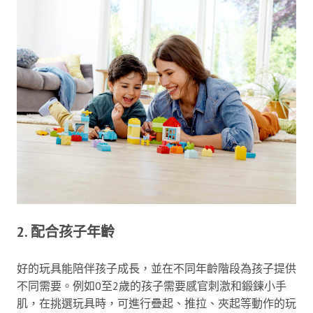
2. 配合孩子年齡
好的玩具能陪伴孩子成長，並在不同年齡階段為孩子提供
不同需要。例如0至2歲的孩子需要感官刺激和鍛鍊小手
肌，在挑選玩具時，可進行疊起、推拉、夾起等動作的玩