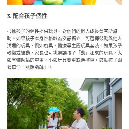
3. 配合孩子個性
根據孩子的個性提供玩具，對他們的個人成長會有所幫
助。如果孩子本身性格較為安靜獨立，可選擇鼓勵與他人
溝通的玩具，例如廚具、醫療等主題玩具套裝。如果孩子
較懶或被動，家長也可挑選讓孩子「動」起來的玩具，大
如有輔助輪的單車，小如玩具賽車或遙控車，鼓勵孩子跟
著車仔「瓹窿瓹罅」。