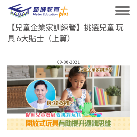
【兒童企業家訓練營】挑選兒童 玩
具 6大貼士（上篇）
09-08-2021