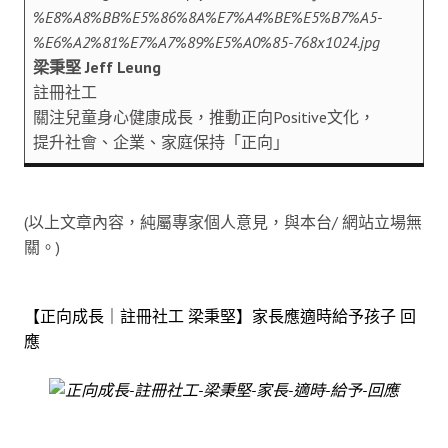
梁秉堅 Jeff Leung
註冊社工
關注兒童身心健康成長，推動正向Positive文化，
提升社會、企業、家庭保持「正向」
(以上文章內容，純屬專家個人意見，與本台/ 網站立場無
關。)
【正向成長｜註冊社工 梁秉堅】家長應適時給予孩子 回
應