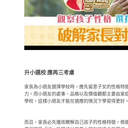
升小選校
應再三考慮
家長為小朋友選擇學校時，應先留意子女的性格特
力，而小朋友的處事、品格以及價值觀都主要由家
學校，這樣小朋友才能在適應的情況下學習得更好
而且，家長必先徹底瞭解自己孩子的性格特徵，根