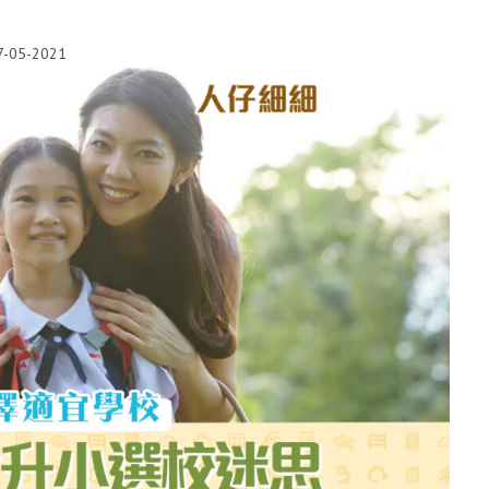
7-05-2021