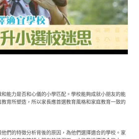
徵和能力是否和心儀的小學匹配。學校能夠成就小朋友的能
庭教育所塑造，所以家長應首選教育風格和家庭教育一致的
。
據他們的特徵分析背後的原因，為他們選擇適合的學校。家