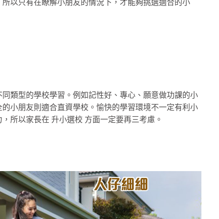
，所以只有在瞭解小朋友的情況下，才能夠挑選適合的小
不同類型的學校學習。例如記性好、專心、願意做功課的小
全的小朋友則適合直資學校。愉快的學習環境不一定有利小
，所以家長在 升小選校 方面一定要再三考慮。