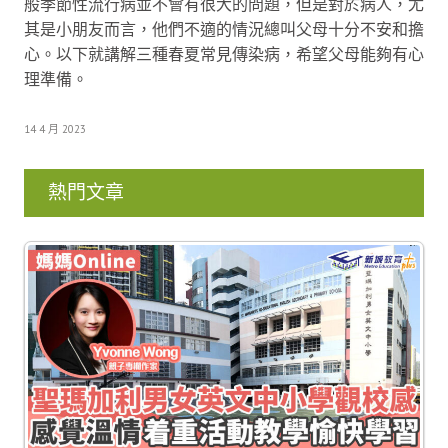
般季節性流行病並不會有很大的問題，但是對於病人，尤
其是小朋友而言，他們不適的情況總叫父母十分不安和擔
心。以下就講解三種春夏常見傳染病，希望父母能夠有心
理準備。
14 4 月 2023
熱門文章