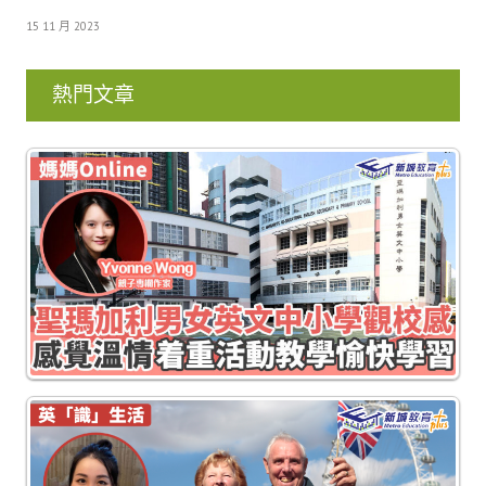
15 11 月 2023
熱門文章