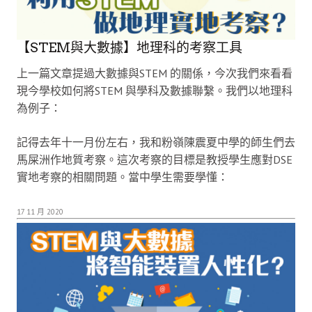
【STEM與大數據】地理科的考察工具
上一篇文章提過大數據與STEM 的關係，今次我們來看看
現今學校如何將STEM 與學科及數據聯繫。我們以地理科
為例子：
記得去年十一月份左右，我和粉嶺陳震夏中學的師生們去
馬屎洲作地質考察。這次考察的目標是教授學生應對DSE
實地考察的相關問題。當中學生需要學懂：
17 11 月 2020