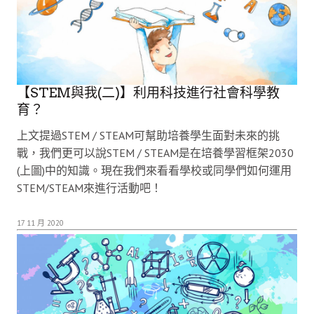
【STEM與我(二)】利用科技進行社會科學教
育？
上文提過STEM / STEAM可幫助培養學生面對未來的挑
戰，我們更可以說STEM / STEAM是在培養學習框架2030
(上圖)中的知識。現在我們來看看學校或同學們如何運用
STEM/STEAM來進行活動吧！
17 11 月 2020