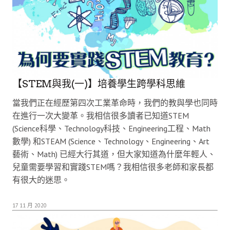
【STEM與我(一)】培養學生跨學科思維
當我們正在經歷第四次工業革命時，我們的教與學也同時
在進行一次大變革。我相信很多讀者已知道STEM
(Science科學、Technology科技、Engineering工程、Math
數學) 和STEAM (Science、Technology、Engineering、Art
藝術、Math) 已經大行其道，但大家知道為什麼年輕人、
兒童需要學習和實踐STEM嗎？我相信很多老師和家長都
有很大的迷思。
17 11 月 2020