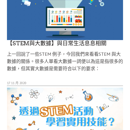
【STEM與大數據】與日常生活息息相關
上一回說了一些STEM 例子，今回我們來看看STEM 與大
數據的關係。很多人單看大數據一詞便以為這是指很多的
數據，但其實大數據是需要符合以下的要求：
17 11 月 2020