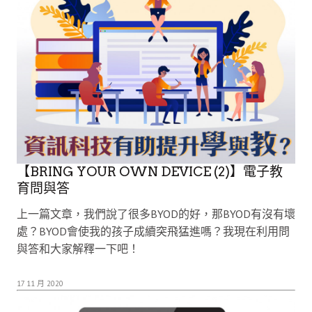
【BRING YOUR OWN DEVICE (2)】電子教
育問與答
上一篇文章，我們說了很多BYOD的好，那BYOD有沒有壞
處？BYOD會使我的孩子成續突飛猛進嗎？我現在利用問
與答和大家解釋一下吧！
17 11 月 2020