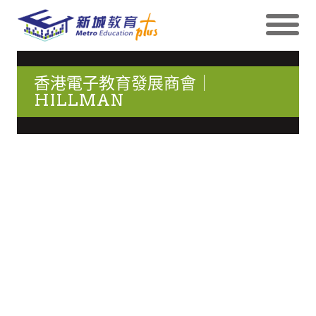
香港電子教育發展商會｜
HILLMAN