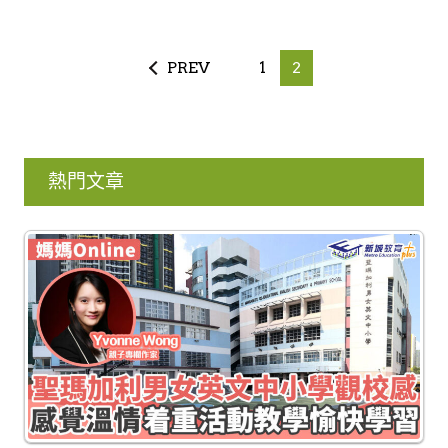
PREV
1
2
熱門文章