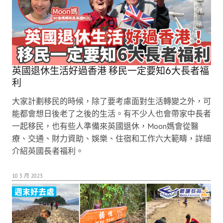
英國退休生活好過香港 移民一定要知6大長者福
利
大家計劃移民的時候，除了要考慮面對生活轉變之外，可
能都會想日後老了之後的生活。有不少人也會帶家中長者
一起移民，也有些人準備來英國退休，Moon媽會從醫
療、交通、財力資助、娛樂、住宿和工作六大範疇，詳細
介紹英國長者福利。
10 3 月 2023