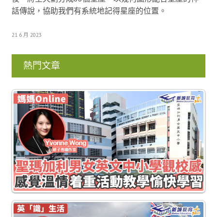
話傳說，協助我們有系統地記得星座的位置。
21 6 月 2023
熱門文章