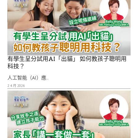
有學生呈分試用AI「出貓」 如何教孩子聰明用
科技？
人工智能（AI）應..
2 4 月 2026