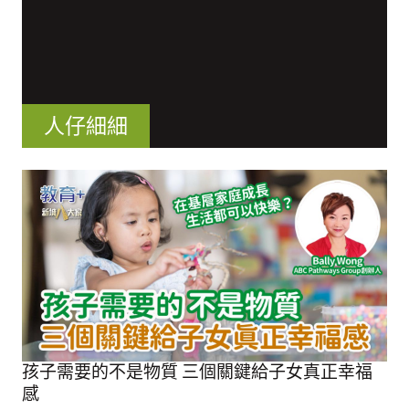
人仔細細
孩子需要的不是物質 三個關鍵給子女真正幸福
感