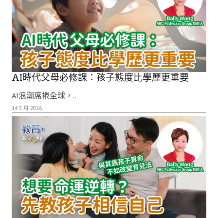
AI時代父母必修課：孩子態度比學歷更重要
AI浪潮席捲全球，..
14 5 月 2026