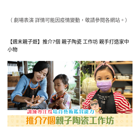
（ 劇場表演 詳情可能因疫情變動，敬請參閱各網站。）
【週末親子遊】推介7個 親子陶瓷 工作坊 親手打造家中
小物