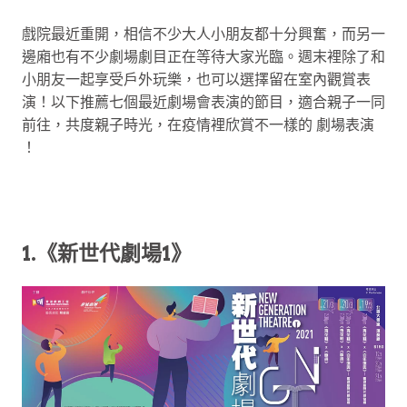
戲院最近重開，相信不少大人小朋友都十分興奮，而另一
邊廂也有不少劇場劇目正在等待大家光臨。週末裡除了和
小朋友一起享受戶外玩樂，也可以選擇留在室內觀賞表
演！以下推薦七個最近劇場會表演的節目，適合親子一同
前往，共度親子時光，在疫情裡欣賞不一樣的 劇場表演
！
1.《新世代劇場1》