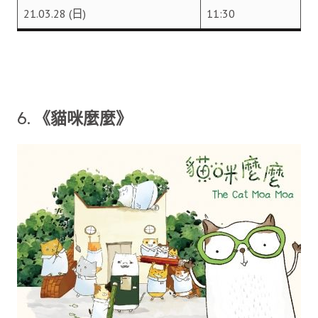
21.03.28 (日)
11:30
6.
《貓咪麼麼》