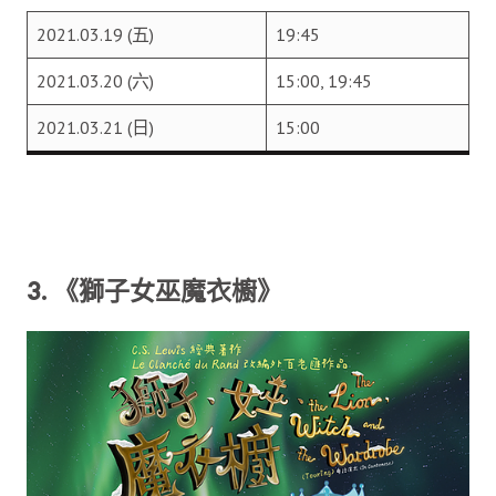
2021.03.19 (五)
19:45
2021.03.20 (六)
15:00, 19:45
2021.03.21 (日)
15:00
3. 《獅子女巫魔衣櫥》