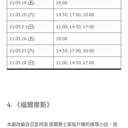
21.03.19 (五)
20:00
21.03.20 (六)
14:30, 17:00, 20:00
21.03.2 1(日)
11:00, 14:30, 17:00
21.03.26 (五)
20:00
21.03.27 (六)
14:30, 17:00, 20:00
21.03.28 (日)
11:00, 14:30, 17:00
4. 《福爾摩斯》
本劇改編自亞瑟柯南·道爾爵士家喻戶曉的推理小說，故