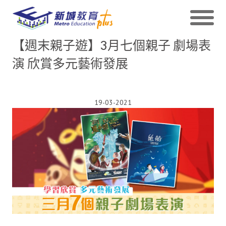
【週末親子遊】3月七個親子 劇場表
演 欣賞多元藝術發展
19-03-2021