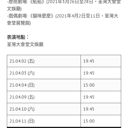
-歷險劇場:《紙船》(2021年3月26日至28日，荃灣大會堂
文娛廳)
-戲偶劇場:《貓咪麼麼》(2021年4月2日至11日，荃灣大
會堂展覽館)
表演地點：
荃灣大會堂文娛廳
21.04.02 (五)
19:45
21.04.03 (六)
19:45
21.04.04 (日)
15:00
21.04.09 (五)
19:45
21.04.10 (六)
19:45
21.04.11 (日)
15:00