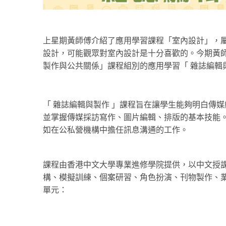
上星期黃師傅介紹了應用學習課程「室內設計」，
設計，可能觀眾對室內設計是十分喜歡的。今期黃
製作與公共關係」課程組別的應用學習「 雜誌編輯
「 雜誌編輯與製作 」課程旨在讓學生能夠明白傳
並掌握傳媒採訪寫作、圖片編輯、排版的基本技能
如在公私營機構中擔任訊息溝通的工作。
課程由香港中文大學專業進修學院提供，以中文授課
構、模擬訓練、個案研習、角色扮演、刊物製作、
單元：