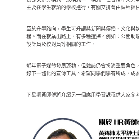
主要在學生就讀的學校進行，有關安排會由課程提
至於升學路向，學生可升讀與新聞與傳播、文化與
程。而在就業出路上，有多種選擇。例如：公關助
設計員及校對員等相關的工作。
近年電子媒體發展蓬勃，但雜誌仍會扮演重要角色
線下一體化的宣傳工具。希望同學們學有所成，成
下星期黃師傅將介紹另一個應用學習課程供大家參