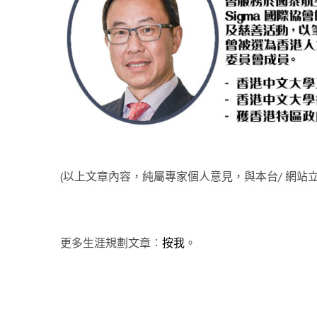
(以上文章內容，純屬專家個人意見，與本台/ 網站立
更多生涯規劃文章︰
按我
。