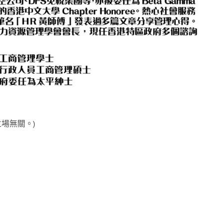
場無關。)