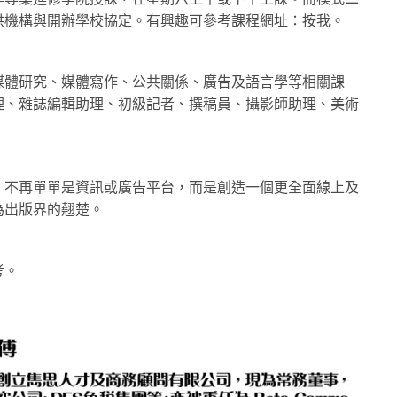
供機構與開辦學校協定。有興趣可參考課程網址：按我。
媒體研究、媒體寫作、公共關係、廣告及語言學等相關課
理、雜誌編輯助理、初級記者、撰稿員、攝影師助理、美術
，不再單單是資訊或廣告平台，而是創造一個更全面線上及
為出版界的翹楚。
考。