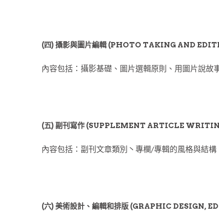
(四) 攝影與圖片編輯 (PHOTO TAKING AND EDIT
內容包括：攝影基礎、圖片選輯原則、用圖片說故
(五) 副刊寫作 (SUPPLEMENT ARTICLE WRITI
內容包括：副刊文章類別丶專欄/專輯的風格與結構
(六) 美術設計、編輯和排版 (GRAPHIC DESIGN, EDI