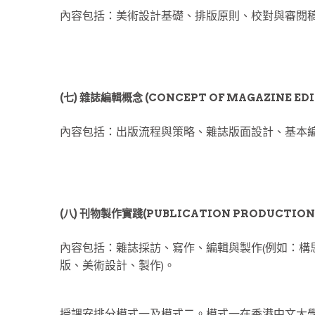
內容包括：美術設計基礎、排版原則、校對與審閱
(七) 雜誌編輯概念 (CONCEPT OF MAGAZINE ED
內容包括：出版流程與策略、雜誌版面設計、基本
(八) 刊物製作實踐(PUBLICATION PRODUCTION 
內容包括：雜誌採訪、寫作、編輯與製作(例如：構
版、美術設計、製作)。
授課安排分模式一及模式二。模式一在香港中文大