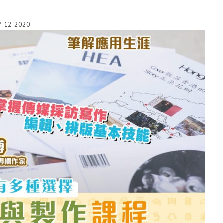
7-12-2020