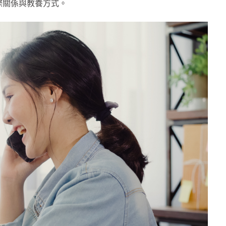
際關係與教養方式。