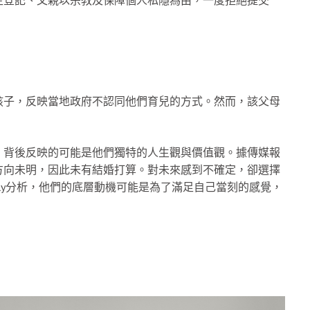
孩子，反映當地政府不認同他們育兒的方式。然而，該父母
，背後反映的可能是他們獨特的人生觀與價值觀。據傳媒報
方向未明，因此未有結婚打算。對未來感到不確定，卻選擇
ly分析，他們的底層動機可能是為了滿足自己當刻的感覺，