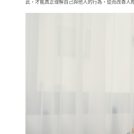
此，才能真正理解自己與他人的行為，從而改善人