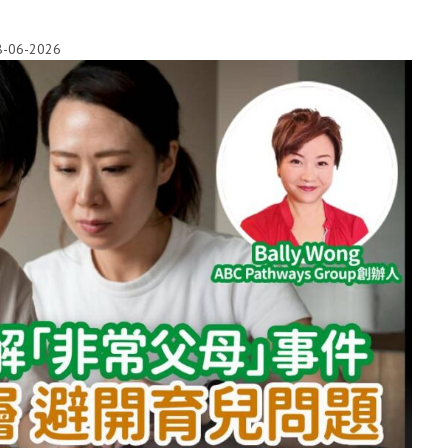
8-06-2026