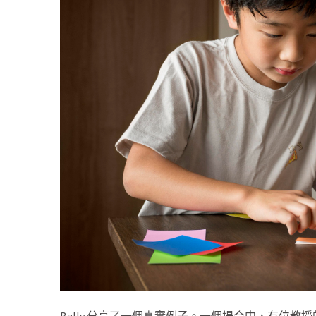
Bally 分享了一個真實例子。一個場合中，有位