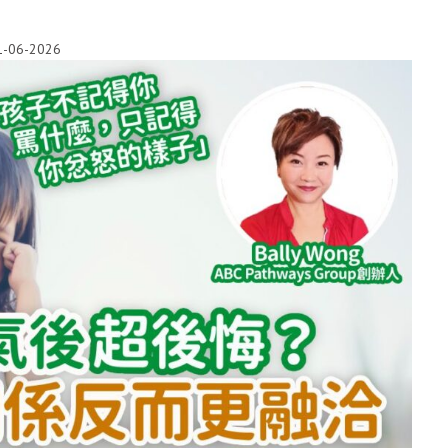
1-06-2026