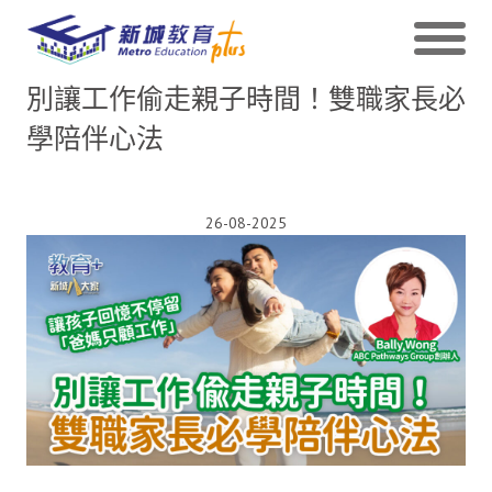
別讓工作偷走親子時間！雙職家長必
學陪伴心法
26-08-2025