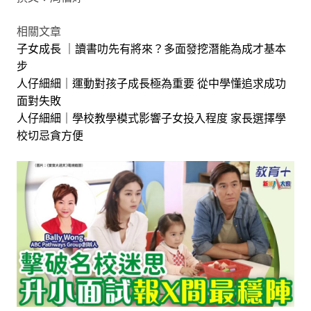
相關文章
子女成長 ｜讀書叻先有將來？多面發挖潛能為成才基本
步
人仔細細｜運動對孩子成長極為重要 從中學懂追求成功
面對失敗
人仔細細｜學校教學模式影響子女投入程度 家長選擇學
校切忌貪方便