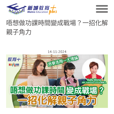
唔想做功課時間變成戰場？一招化解
親子角力
14-11-2024