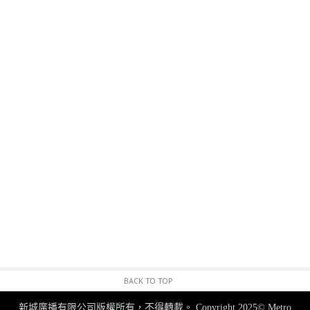
BACK TO TOP
新城廣播有限公司版權所有，不得轉載。
Copyright 2025© Metro