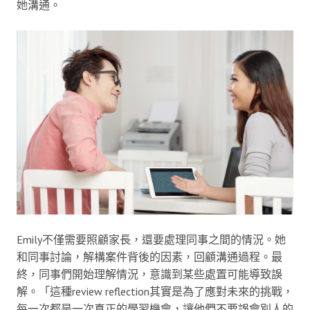
她溝通。
Emily不僅需要照顧家長，還要處理同事之間的情況。她
和同事討論，解構案件背後的因素，回顧溝通過程。最
終，同事們開始理解情況，意識到某些處置可能導致誤
解。「這種review reflection其實是為了應對未來的挑戰，
每一次都是一次真正的學習機會，讓他們不要誤會別人的