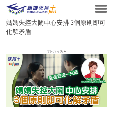
媽媽失控大鬧中心安排 3個原則即可
化解矛盾
11-09-2024