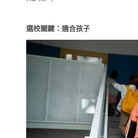
選校關鍵：適合孩子