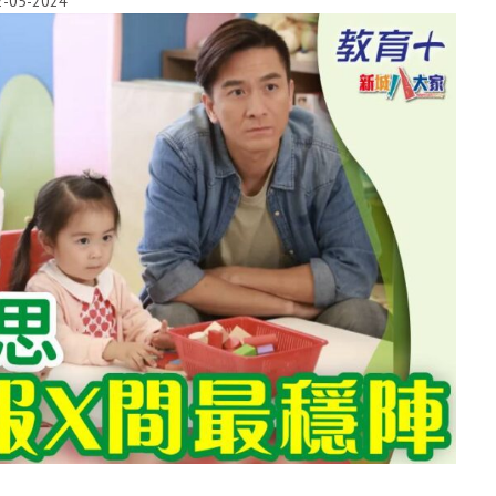
2-05-2024