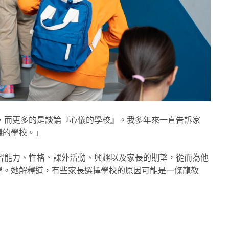
校，而更多的是談論『心儀的學校』。我多年來一直告訴家
儀的學校。」
習能力、性格、課外活動、興趣以及家長的期望，從而為他
學。她解釋道，有些家長選擇學校的原因可能是一條龍教