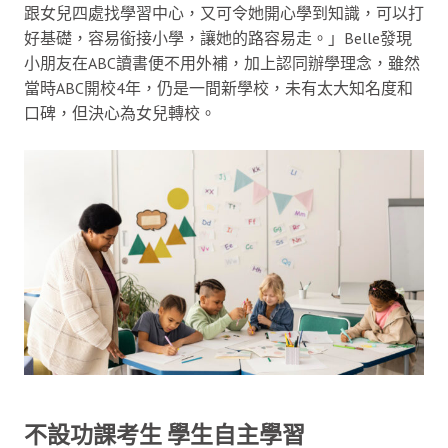
跟女兒四處找學習中心，又可令她開心學到知識，可以打
好基礎，容易銜接小學，讓她的路容易走。」Belle發現
小朋友在ABC讀書便不用外補，加上認同辦學理念，雖然
當時ABC開校4年，仍是一間新學校，未有太大知名度和
口碑，但決心為女兒轉校。
不設功課考生 學生自主學習