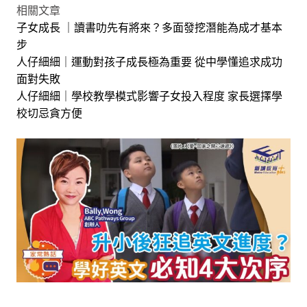
相關文章
子女成長 ｜讀書叻先有將來？多面發挖潛能為成才基本
步
人仔細細｜運動對孩子成長極為重要 從中學懂追求成功
面對失敗
人仔細細｜學校教學模式影響子女投入程度 家長選擇學
校切忌貪方便