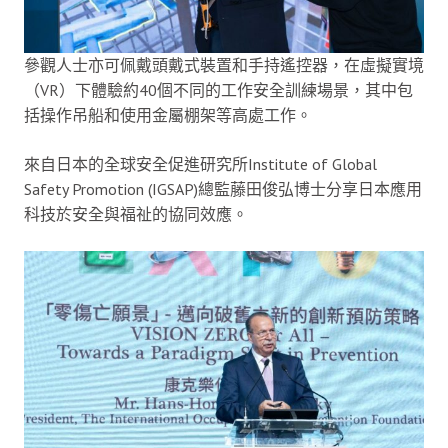
參觀人士亦可佩戴頭戴式裝置和手持遙控器，在虛擬實境
（VR）下體驗約40個不同的工作安全訓練場景，其中包
括操作吊船和使用金屬棚架等高處工作。
來自日本的全球安全促進研究所Institute of Global
Safety Promotion (IGSAP)總監藤田俊弘博士分享日本應用
科技於安全與福祉的協同效應。