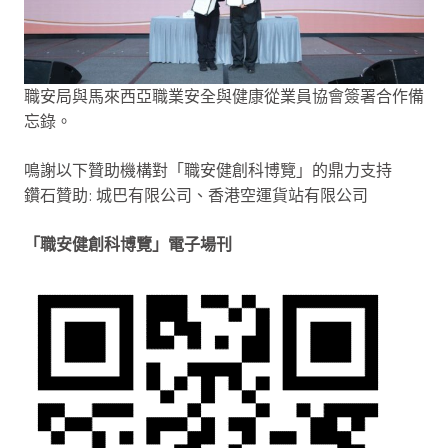
職安局與馬來西亞職業安全與健康從業員協會簽署合作備
忘錄。
鳴謝以下贊助機構對「職安健創科博覽」的鼎力支持
鑽石贊助: 城巴有限公司、香港空運貨站有限公司
「職安健創科博覽」電子場刊