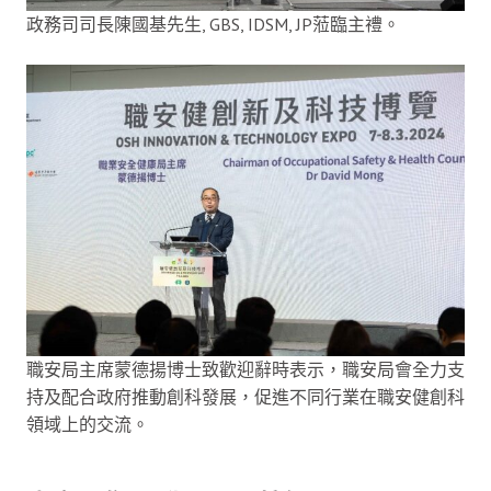
政務司司長陳國基先生, GBS, IDSM, JP蒞臨主禮。
職安局主席蒙德揚博士致歡迎辭時表示，職安局會全力支
持及配合政府推動創科發展，促進不同行業在職安健創科
領域上的交流。