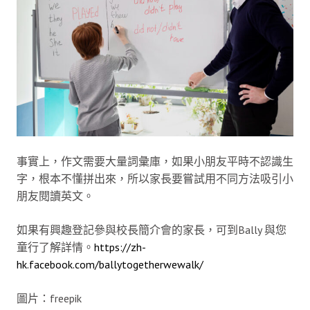
事實上，作文需要大量詞彙庫，如果小朋友平時不認識生
字，根本不懂拼出來，所以家長要嘗試用不同方法吸引小
朋友閱讀英文。
如果有興趣登記參與校長簡介會的家長，可到Bally 與您
童行了解詳情。
https://zh-
hk.facebook.com/ballytogetherwewalk/
圖片：freepik