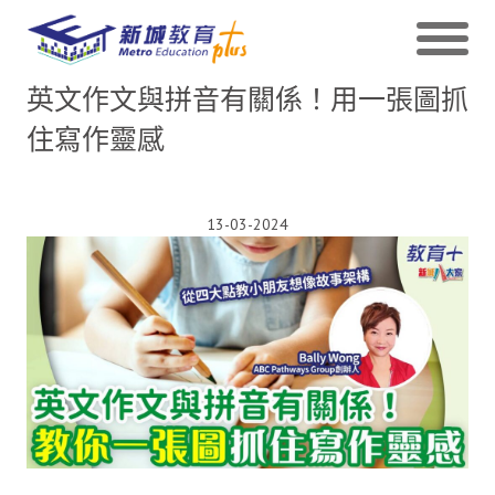
英文作文與拼音有關係！用一張圖抓
住寫作靈感
13-03-2024